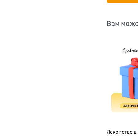
Вам може
Лакомство в 