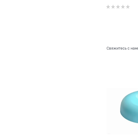
Свяжитесь с нам