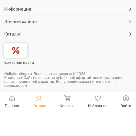
Информация
Личный кабинет
Каталог
Бонусная карта
Holistic-shop.ru. Все права защищены © 2026
Внимание! Сайт не является публичной офертой, вся информация
носит справочный характер. Все условия заказа уточняются с
менеджером
Главная
Каталог
Корзина
Избранное
Войти
Ваш город - Санкт-Петербург,
угадали?