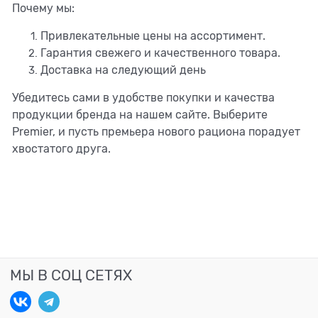
Почему мы:
Привлекательные цены на ассортимент.
Гарантия свежего и качественного товара.
Доставка на следующий день
Убедитесь сами в удобстве покупки и качества
продукции бренда на нашем сайте. Выберите
Premier, и пусть премьера нового рациона порадует
хвостатого друга.
МЫ В СОЦ СЕТЯХ