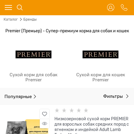
Каталог
Бренды
Premier (Премьер) - Супер-премиум корма для собак и кошек
Сухой корм для собак
Сухой корм для кошек
Premier
Premier
Популярные
Фильтры
Низкозерновой сухой корм PREMIER
для взрослых собак средних пород с
ягненком и индейкой Adult Lamb