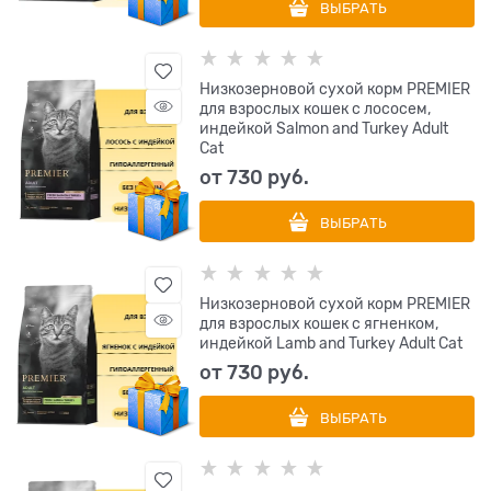
ВЫБРАТЬ
Низкозерновой сухой корм PREMIER
для взрослых кошек с лососем,
индейкой Salmon and Turkey Adult
Cat
от
730
 руб.
ВЫБРАТЬ
Низкозерновой сухой корм PREMIER
для взрослых кошек с ягненком,
индейкой Lamb and Turkey Adult Cat
от
730
 руб.
ВЫБРАТЬ